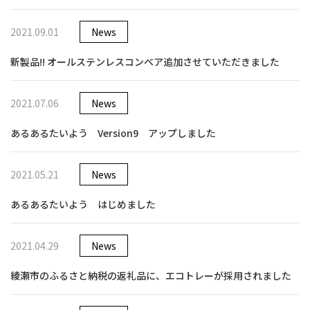
2021.09.01
News
新製品!! オールステンレスコンベア追加させていただきました
2021.07.06
News
あるあるたいよう Version9 アップしました
2021.05.21
News
あるあるたいよう はじめました
2021.04.29
News
綾瀬市のふるさと納税の返礼品に、エコトレーが採用されました