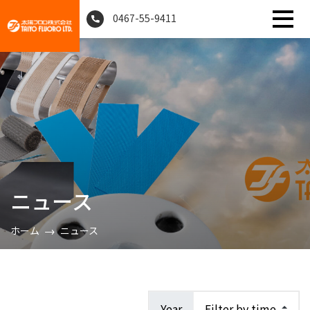
0467-55-9411
ニュース
ホーム
ニュース
Year