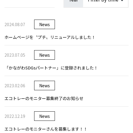
2024.08.07
News
ホームページを〝プチ〟リニューアルしました！
2023.07.05
News
「かながわSDGsパートナー」に登録されました！
2023.02.06
News
エコトレーのモニター募集終了のお知らせ
2022.12.19
News
エコトレーのモニターさんを募集します！！