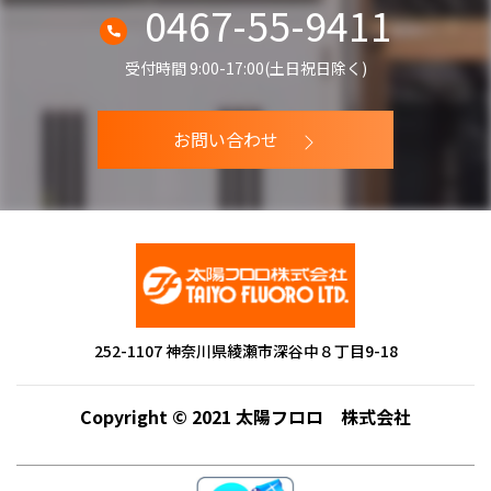
0467-55-9411
シ
ョ
受付時間 9:00-17:00(土日祝日除く)
ン
お問い合わせ
252-1107 神奈川県綾瀬市深谷中８丁目9-18
Copyright © 2021 太陽フロロ 株式会社