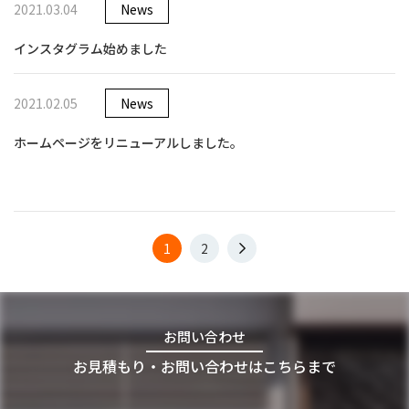
2021.03.04
News
インスタグラム始めました
2021.02.05
News
ホームページをリニューアルしました。
投
1
2
稿
ナ
ビ
お問い合わせ
ゲ
お見積もり・お問い合わせはこちらまで
ー