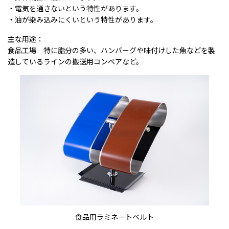
・電気を通さないという特性があります。
・油が染み込みにくいという特性があります。
主な用途：
食品工場 特に脂分の多い、ハンバーグや味付けした魚などを製
造しているラインの搬送用コンベアなど。
食品用ラミネートベルト