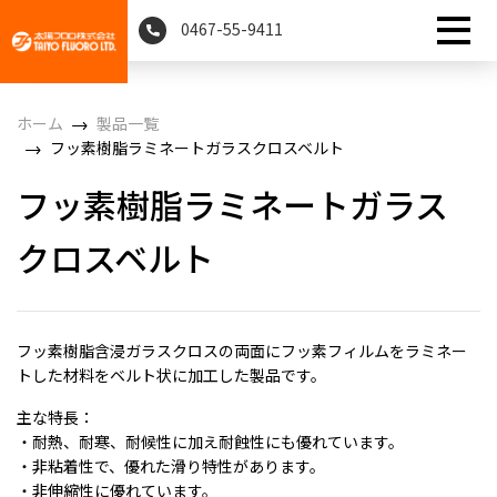
0467-55-9411
ホーム
製品一覧
フッ素樹脂ラミネートガラスクロスベルト
フッ素樹脂ラミネートガラス
クロスベルト
フッ素樹脂含浸ガラスクロスの両面にフッ素フィルムをラミネー
トした材料をベルト状に加工した製品です。
主な特長：
・耐熱、耐寒、耐候性に加え耐蝕性にも優れています。
・非粘着性で、優れた滑り特性があります。
・非伸縮性に優れています。