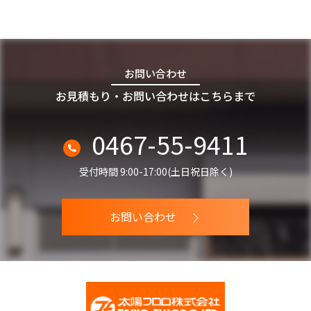
お問い合わせ
お見積もり・お問い合わせはこちらまで
0467-55-9411
受付時間 9:00-17:00(土日祝日除く)
お問い合わせ