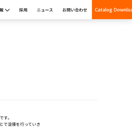
Catalog Downlo
報
採用
ニュース
お問い合わせ
です。
とで溶接を行っていき