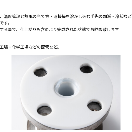
、温度管理と熱風の当て方・溶接棒を溶かし込む手先の加減・冷却など
です。
する事で、仕上がりも含めより完成された状態でお納め致します。
工場・化学工場などの配管など。