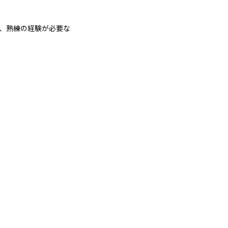
、熟練の経験が必要な