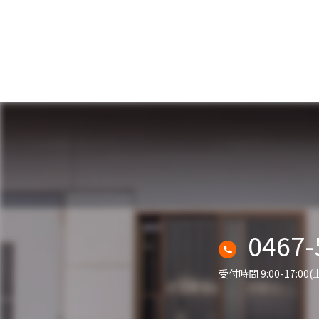
0467-
受付時間 9:00-17:0