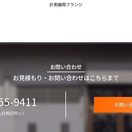
計測器用フランジ
お問い合わせ
お見積もり・お問い合わせはこちらまで
55-9411
お問い
0(土日祝日除く)