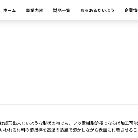
ホーム
事業内容
製品一覧
あるあるたいよう
企業情
は成形出来ないような形状の物でも、フッ素樹脂溶接でならば加工可能
いわれる材料の溶接棒を高温の熱風で溶かしながら表面に付着させるこ