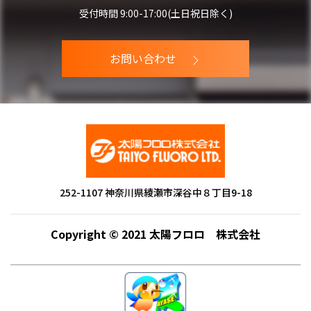
受付時間 9:00-17:00(土日祝日除く)
お問い合わせ
252-1107 神奈川県綾瀬市深谷中８丁目9-18
Copyright © 2021 太陽フロロ 株式会社