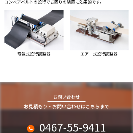
コンベアベルトの蛇行でお困りの装置に効果的です。
電気式蛇行調整器
エアー式蛇行調整器
お問い合わせ
お見積もり・お問い合わせはこちらまで
0467-55-9411