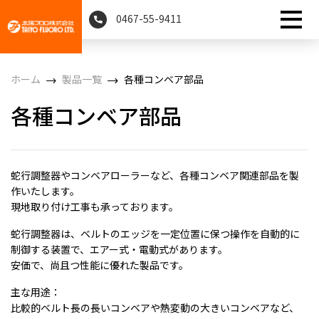
0467-55-9411
ホーム
製品一覧
各種コンベア部品
各種コンベア部品
蛇行調整器やコンベアローラーなど、各種コンベア関連部品を製
作いたします。
現地取り付け工事も承っております。
蛇行調整器は、ベルトのエッジを一定位置に保つ操作を自動的に
制御する装置で、エアー式・電動式があります。
安価で、尚且つ性能に優れた製品です。
主な用途：
比較的ベルト長の長いコンベアや熱変動の大きいコンベアなど、