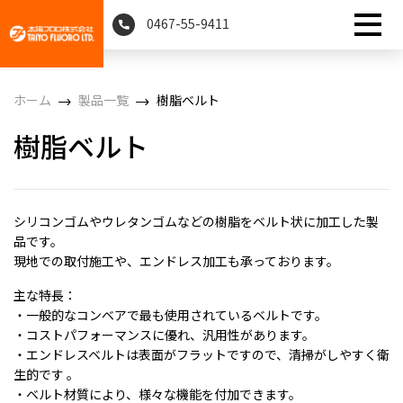
0467-55-9411
ホーム
製品一覧
樹脂ベルト
樹脂ベルト
シリコンゴムやウレタンゴムなどの樹脂をベルト状に加工した製
品です。
現地での取付施工や、エンドレス加工も承っております。
主な特長：
・一般的なコンベアで最も使用されているベルトです。
・コストパフォーマンスに優れ、汎用性があります。
・エンドレスベルトは表面がフラットですので、清掃がしやすく衛
生的です 。
・ベルト材質により、様々な機能を付加できます。