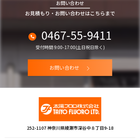
お問い合わせ
お見積もり・お問い合わせはこちらまで
0467-55-9411
受付時間 9:00-17:00(土日祝日除く)
お問い合わせ
252-1107 神奈川県綾瀬市深谷中８丁目9-18