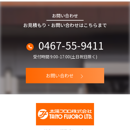
お問い合わせ
お見積もり・お問い合わせはこちらまで
0467-55-9411
受付時間 9:00-17:00(土日祝日除く)
お問い合わせ