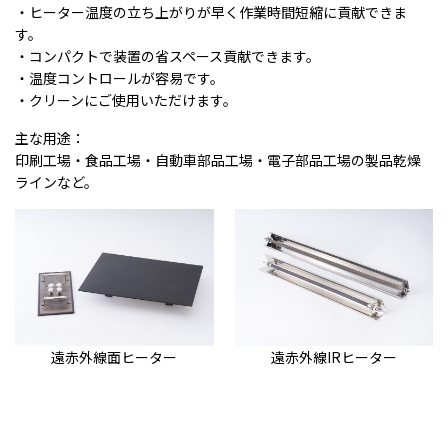
・ヒーター温度の立ち上がりが早く作業時間短縮に貢献できま
す。
・コンパクトで装置の省スペース貢献できます。
・温度コントロールが容易です。
・クリーンにご使用いただけます。
主な用途：
印刷工場・食品工場・自動車部品工場・電子部品工場の製品乾燥
ラインなど。
遠赤外線面ヒーター
遠赤外線IRヒーター